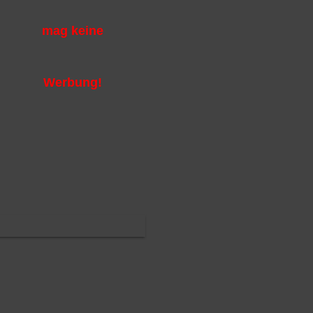
mag keine
Werbung!